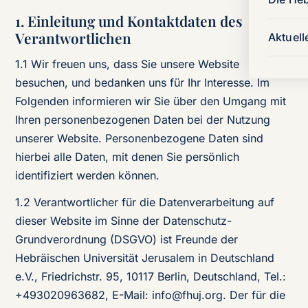
1. Einleitung und Kontaktdaten des
Verantwortlichen
Aktuell
1.1 Wir freuen uns, dass Sie unsere Website
besuchen, und bedanken uns für Ihr Interesse. Im
Folgenden informieren wir Sie über den Umgang mit
Ihren personenbezogenen Daten bei der Nutzung
unserer Website. Personenbezogene Daten sind
hierbei alle Daten, mit denen Sie persönlich
identifiziert werden können.
1.2 Verantwortlicher für die Datenverarbeitung auf
dieser Website im Sinne der Datenschutz-
Grundverordnung (DSGVO) ist Freunde der
Hebräischen Universität Jerusalem in Deutschland
e.V., Friedrichstr. 95, 10117 Berlin, Deutschland, Tel.:
+493020963682, E-Mail: info@fhuj.org. Der für die