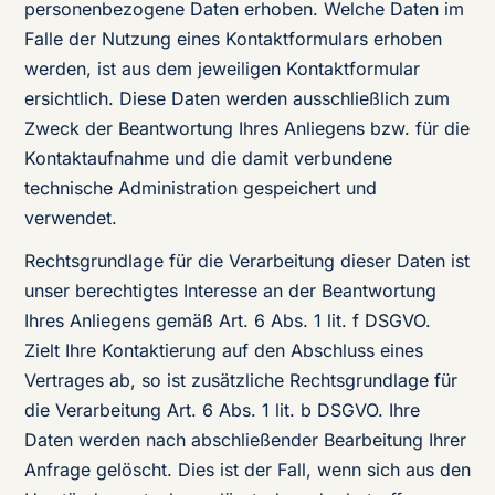
personenbezogene Daten erhoben. Welche Daten im
Falle der Nutzung eines Kontaktformulars erhoben
werden, ist aus dem jeweiligen Kontaktformular
ersichtlich. Diese Daten werden ausschließlich zum
Zweck der Beantwortung Ihres Anliegens bzw. für die
Kontaktaufnahme und die damit verbundene
technische Administration gespeichert und
verwendet.
Rechtsgrundlage für die Verarbeitung dieser Daten ist
unser berechtigtes Interesse an der Beantwortung
Ihres Anliegens gemäß Art. 6 Abs. 1 lit. f DSGVO.
Zielt Ihre Kontaktierung auf den Abschluss eines
Vertrages ab, so ist zusätzliche Rechtsgrundlage für
die Verarbeitung Art. 6 Abs. 1 lit. b DSGVO. Ihre
Daten werden nach abschließender Bearbeitung Ihrer
Anfrage gelöscht. Dies ist der Fall, wenn sich aus den