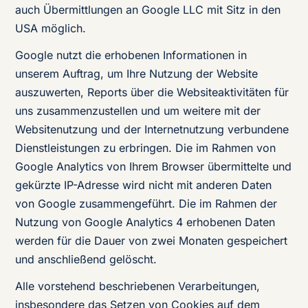
auch Übermittlungen an Google LLC mit Sitz in den
USA möglich.
Google nutzt die erhobenen Informationen in
unserem Auftrag, um Ihre Nutzung der Website
auszuwerten, Reports über die Websiteaktivitäten für
uns zusammenzustellen und um weitere mit der
Websitenutzung und der Internetnutzung verbundene
Dienstleistungen zu erbringen. Die im Rahmen von
Google Analytics von Ihrem Browser übermittelte und
gekürzte IP-Adresse wird nicht mit anderen Daten
von Google zusammengeführt. Die im Rahmen der
Nutzung von Google Analytics 4 erhobenen Daten
werden für die Dauer von zwei Monaten gespeichert
und anschließend gelöscht.
Alle vorstehend beschriebenen Verarbeitungen,
insbesondere das Setzen von Cookies auf dem