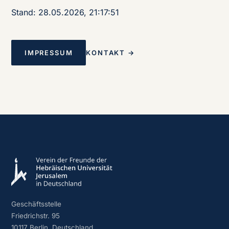
Stand: 28.05.2026, 21:17:51
IMPRESSUM
KONTAKT →
Geschäftsstelle
Friedrichstr. 95
10117 Berlin, Deutschland