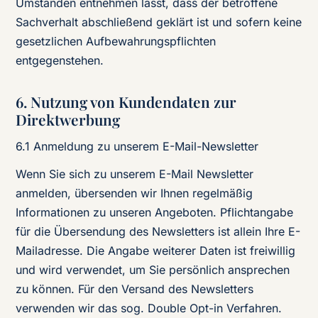
Umständen entnehmen lässt, dass der betroffene
Sachverhalt abschließend geklärt ist und sofern keine
gesetzlichen Aufbewahrungspflichten
entgegenstehen.
6. Nutzung von Kundendaten zur
Direktwerbung
6.1 Anmeldung zu unserem E-Mail-Newsletter
Wenn Sie sich zu unserem E-Mail Newsletter
anmelden, übersenden wir Ihnen regelmäßig
Informationen zu unseren Angeboten. Pflichtangabe
für die Übersendung des Newsletters ist allein Ihre E-
Mailadresse. Die Angabe weiterer Daten ist freiwillig
und wird verwendet, um Sie persönlich ansprechen
zu können. Für den Versand des Newsletters
verwenden wir das sog. Double Opt-in Verfahren.