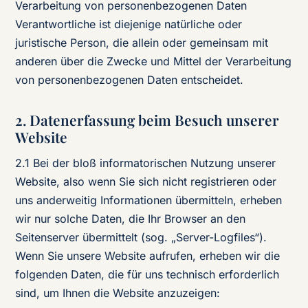
Verarbeitung von personenbezogenen Daten
Verantwortliche ist diejenige natürliche oder
juristische Person, die allein oder gemeinsam mit
anderen über die Zwecke und Mittel der Verarbeitung
von personenbezogenen Daten entscheidet.
2. Datenerfassung beim Besuch unserer
Website
2.1 Bei der bloß informatorischen Nutzung unserer
Website, also wenn Sie sich nicht registrieren oder
uns anderweitig Informationen übermitteln, erheben
wir nur solche Daten, die Ihr Browser an den
Seitenserver übermittelt (sog. „Server-Logfiles“).
Wenn Sie unsere Website aufrufen, erheben wir die
folgenden Daten, die für uns technisch erforderlich
sind, um Ihnen die Website anzuzeigen: