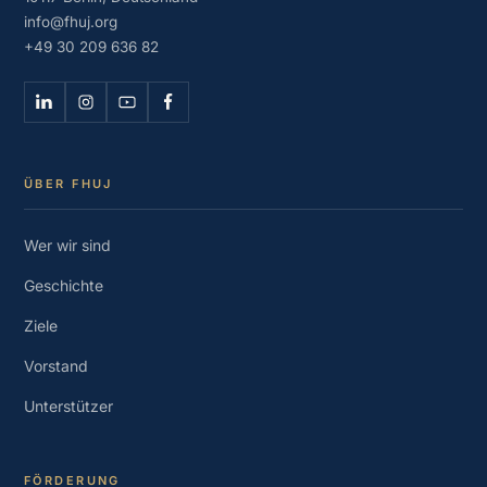
info@fhuj.org
+49 30 209 636 82
ÜBER FHUJ
Wer wir sind
Geschichte
Ziele
Vorstand
Unterstützer
FÖRDERUNG