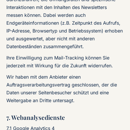
Interaktionen mit den Inhalten des Newsletters
messen können. Dabei werden auch
Endgeräteinformationen (z.B. Zeitpunkt des Aufrufs,
IP-Adresse, Browsertyp und Betriebssystem) erhoben
und ausgewertet, aber nicht mit anderen
Datenbeständen zusammengeführt.
Ihre Einwilligung zum Mail-Tracking können Sie
jederzeit mit Wirkung für die Zukunft widerrufen.
Wir haben mit dem Anbieter einen
Auftragsverarbeitungsvertrag geschlossen, der die
Daten unserer Seitenbesucher schützt und eine
Weitergabe an Dritte untersagt.
7. Webanalysedienste
7.1 Google Analytics 4