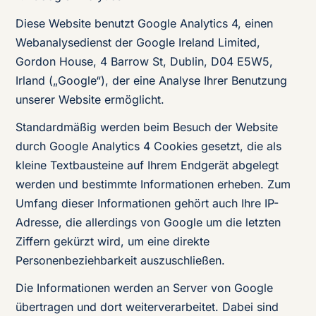
Diese Website benutzt Google Analytics 4, einen
Webanalysedienst der Google Ireland Limited,
Gordon House, 4 Barrow St, Dublin, D04 E5W5,
Irland („Google“), der eine Analyse Ihrer Benutzung
unserer Website ermöglicht.
Standardmäßig werden beim Besuch der Website
durch Google Analytics 4 Cookies gesetzt, die als
kleine Textbausteine auf Ihrem Endgerät abgelegt
werden und bestimmte Informationen erheben. Zum
Umfang dieser Informationen gehört auch Ihre IP-
Adresse, die allerdings von Google um die letzten
Ziffern gekürzt wird, um eine direkte
Personenbeziehbarkeit auszuschließen.
Die Informationen werden an Server von Google
übertragen und dort weiterverarbeitet. Dabei sind