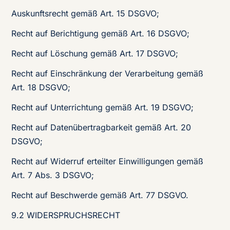
Auskunftsrecht gemäß Art. 15 DSGVO;
Recht auf Berichtigung gemäß Art. 16 DSGVO;
Recht auf Löschung gemäß Art. 17 DSGVO;
Recht auf Einschränkung der Verarbeitung gemäß
Art. 18 DSGVO;
Recht auf Unterrichtung gemäß Art. 19 DSGVO;
Recht auf Datenübertragbarkeit gemäß Art. 20
DSGVO;
Recht auf Widerruf erteilter Einwilligungen gemäß
Art. 7 Abs. 3 DSGVO;
Recht auf Beschwerde gemäß Art. 77 DSGVO.
9.2 WIDERSPRUCHSRECHT