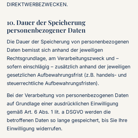
DIREKTWERBEZWECKEN.
10. Dauer der Speicherung
personenbezogener Daten
Die Dauer der Speicherung von personenbezogenen
Daten bemisst sich anhand der jeweiligen
Rechtsgrundlage, am Verarbeitungszweck und –
sofern einschlägig – zusätzlich anhand der jeweiligen
gesetzlichen Aufbewahrungsfrist (z.B. handels- und
steuerrechtliche Aufbewahrungsfristen).
Bei der Verarbeitung von personenbezogenen Daten
auf Grundlage einer ausdrücklichen Einwilligung
gemäß Art. 6 Abs. 1 lit. a DSGVO werden die
betroffenen Daten so lange gespeichert, bis Sie Ihre
Einwilligung widerrufen.