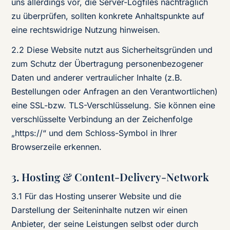
uns allerdings vor, die Server-Logfiles nachträglich
zu überprüfen, sollten konkrete Anhaltspunkte auf
eine rechtswidrige Nutzung hinweisen.
2.2 Diese Website nutzt aus Sicherheitsgründen und
zum Schutz der Übertragung personenbezogener
Daten und anderer vertraulicher Inhalte (z.B.
Bestellungen oder Anfragen an den Verantwortlichen)
eine SSL-bzw. TLS-Verschlüsselung. Sie können eine
verschlüsselte Verbindung an der Zeichenfolge
„https://“ und dem Schloss-Symbol in Ihrer
Browserzeile erkennen.
3. Hosting & Content-Delivery-Network
3.1 Für das Hosting unserer Website und die
Darstellung der Seiteninhalte nutzen wir einen
Anbieter, der seine Leistungen selbst oder durch