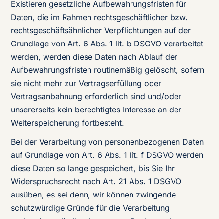
Existieren gesetzliche Aufbewahrungsfristen für
Daten, die im Rahmen rechtsgeschäftlicher bzw.
rechtsgeschäftsähnlicher Verpflichtungen auf der
Grundlage von Art. 6 Abs. 1 lit. b DSGVO verarbeitet
werden, werden diese Daten nach Ablauf der
Aufbewahrungsfristen routinemäßig gelöscht, sofern
sie nicht mehr zur Vertragserfüllung oder
Vertragsanbahnung erforderlich sind und/oder
unsererseits kein berechtigtes Interesse an der
Weiterspeicherung fortbesteht.
Bei der Verarbeitung von personenbezogenen Daten
auf Grundlage von Art. 6 Abs. 1 lit. f DSGVO werden
diese Daten so lange gespeichert, bis Sie Ihr
Widerspruchsrecht nach Art. 21 Abs. 1 DSGVO
ausüben, es sei denn, wir können zwingende
schutzwürdige Gründe für die Verarbeitung