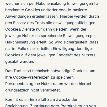
welcher sich per Häkchensetzung Einwilligungen für
bestimmte Cookies und/oder cookie-basierte
Anwendungen erteilen lassen. Hierbei werden durch
den Einsatz des Tools alle einwilligungspflichtigen
Cookies/Dienste nur dann geladen, wenn der
jeweilige Nutzer entsprechende Einwilligungen per
Häkchensetzung erteilt. So wird sichergestellt, dass
nur im Falle einer erteilten Einwilligung derartige
Cookies auf dem jeweiligen Endgerät des Nutzers
gesetzt werden.
Das Tool setzt technisch notwendige Cookies, um
Ihre Cookie-Präferenzen zu speichern.
Personenbezogene Nutzerdaten werden hierbei
grundsätzlich nicht verarbeitet.
Kommt es im Einzelfall zum Zwecke der
Speicherung, Zuordnung oder Protokollierung von