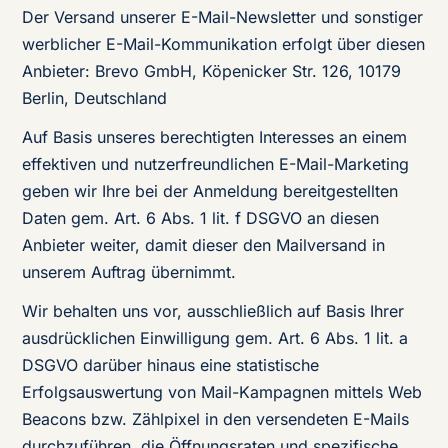
Der Versand unserer E-Mail-Newsletter und sonstiger
werblicher E-Mail-Kommunikation erfolgt über diesen
Anbieter: Brevo GmbH, Köpenicker Str. 126, 10179
Berlin, Deutschland
Auf Basis unseres berechtigten Interesses an einem
effektiven und nutzerfreundlichen E-Mail-Marketing
geben wir Ihre bei der Anmeldung bereitgestellten
Daten gem. Art. 6 Abs. 1 lit. f DSGVO an diesen
Anbieter weiter, damit dieser den Mailversand in
unserem Auftrag übernimmt.
Wir behalten uns vor, ausschließlich auf Basis Ihrer
ausdrücklichen Einwilligung gem. Art. 6 Abs. 1 lit. a
DSGVO darüber hinaus eine statistische
Erfolgsauswertung von Mail-Kampagnen mittels Web
Beacons bzw. Zählpixel in den versendeten E-Mails
durchzuführen, die Öffnungsraten und spezifische