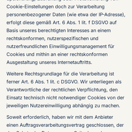
Cookie-Einstellungen doch zur Verarbeitung
personenbezogener Daten (wie etwa der IP-Adresse),
erfolgt diese gemäß Art. 6 Abs. 1 lit. f DSGVO auf
Basis unseres berechtigten Interesses an einem
rechtskonformen, nutzerspezifischen und
nutzerfreundlichen Einwilligungsmanagement für
Cookies und mithin an einer rechtskonformen
Ausgestaltung unseres Internetauftritts.
Weitere Rechtsgrundlage für die Verarbeitung ist
ferner Art. 6 Abs. 1 lit. c DSGVO. Wir unterliegen als
Verantwortliche der rechtlichen Verpflichtung, den
Einsatz technisch nicht notwendiger Cookies von der
jeweiligen Nutzereinwilligung abhängig zu machen.
Soweit erforderlich, haben wir mit dem Anbieter
einen Auftragsverarbeitungsvertrag geschlossen, der