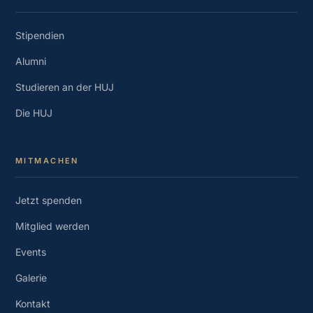
Stipendien
Alumni
Studieren an der HUJ
Die HUJ
MITMACHEN
Jetzt spenden
Mitglied werden
Events
Galerie
Kontakt