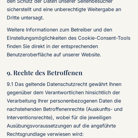
den Schutz der Daten unserer Seitenbesucher
sicherstellt und eine unberechtigte Weitergabe an
Dritte untersagt.
Weitere Informationen zum Betreiber und den
Einstellungsmöglichkeiten des Cookie-Consent-Tools
finden Sie direkt in der entsprechenden
Benutzeroberfläche auf unserer Website.
9. Rechte des Betroffenen
9.1 Das geltende Datenschutzrecht gewährt Ihnen
gegenüber dem Verantwortlichen hinsichtlich der
Verarbeitung Ihrer personenbezogenen Daten die
nachstehenden Betroffenenrechte (Auskunfts- und
Interventionsrechte), wobei für die jeweiligen
Ausübungsvoraussetzungen auf die angeführte
Rechtsgrundlage verwiesen wird: