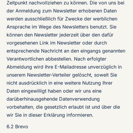
Zeitpunkt nachvollziehen zu können. Die von uns bei
der Anmeldung zum Newsletter erhobenen Daten
werden ausschließlich für Zwecke der werblichen
Ansprache im Wege des Newsletters benutzt. Sie
können den Newsletter jederzeit über den dafür
vorgesehenen Link im Newsletter oder durch
entsprechende Nachricht an den eingangs genannten
Verantwortlichen abbestellen. Nach erfolgter
Abmeldung wird Ihre E-Mailadresse unverzüglich in
unserem Newsletter-Verteiler gelöscht, soweit Sie
nicht ausdrücklich in eine weitere Nutzung Ihrer
Daten eingewilligt haben oder wir uns eine
darüberhinausgehende Datenverwendung
vorbehalten, die gesetzlich erlaubt ist und über die
wir Sie in dieser Erklärung informieren.
6.2 Brevo