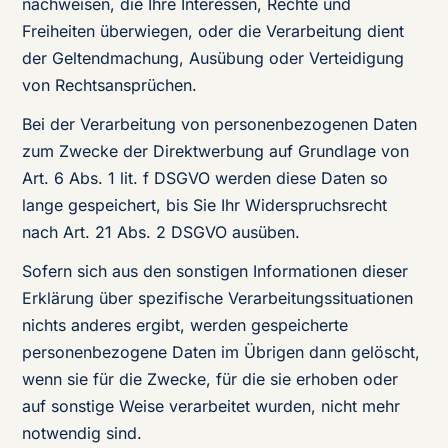
nachweisen, die Ihre Interessen, Rechte und
Freiheiten überwiegen, oder die Verarbeitung dient
der Geltendmachung, Ausübung oder Verteidigung
von Rechtsansprüchen.
Bei der Verarbeitung von personenbezogenen Daten
zum Zwecke der Direktwerbung auf Grundlage von
Art. 6 Abs. 1 lit. f DSGVO werden diese Daten so
lange gespeichert, bis Sie Ihr Widerspruchsrecht
nach Art. 21 Abs. 2 DSGVO ausüben.
Sofern sich aus den sonstigen Informationen dieser
Erklärung über spezifische Verarbeitungssituationen
nichts anderes ergibt, werden gespeicherte
personenbezogene Daten im Übrigen dann gelöscht,
wenn sie für die Zwecke, für die sie erhoben oder
auf sonstige Weise verarbeitet wurden, nicht mehr
notwendig sind.