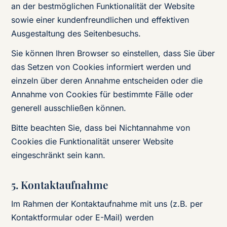
an der bestmöglichen Funktionalität der Website
sowie einer kundenfreundlichen und effektiven
Ausgestaltung des Seitenbesuchs.
Sie können Ihren Browser so einstellen, dass Sie über
das Setzen von Cookies informiert werden und
einzeln über deren Annahme entscheiden oder die
Annahme von Cookies für bestimmte Fälle oder
generell ausschließen können.
Bitte beachten Sie, dass bei Nichtannahme von
Cookies die Funktionalität unserer Website
eingeschränkt sein kann.
5. Kontaktaufnahme
Im Rahmen der Kontaktaufnahme mit uns (z.B. per
Kontaktformular oder E-Mail) werden