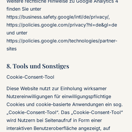
Weitere rechtliche Hinweise zu Google Analytics 4
finden Sie unter
https://business.safety.google/intl/de/privacy/,
https://policies.google.com/privacy?hl=de&gl=de
und unter
https://policies.google.com/technologies/partner-
sites
8. Tools und Sonstiges
Cookie-Consent-Tool
Diese Website nutzt zur Einholung wirksamer
Nutzereinwilligungen für einwilligungspflichtige
Cookies und cookie-basierte Anwendungen ein sog.
„Cookie-Consent-Tool“. Das „Cookie-Consent-Tool“
wird Nutzern bei Seitenaufruf in Form einer
interaktiven Benutzeroberfläche angezeigt, auf