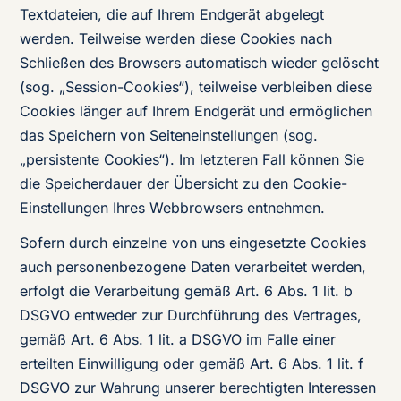
Textdateien, die auf Ihrem Endgerät abgelegt
werden. Teilweise werden diese Cookies nach
Schließen des Browsers automatisch wieder gelöscht
(sog. „Session-Cookies“), teilweise verbleiben diese
Cookies länger auf Ihrem Endgerät und ermöglichen
das Speichern von Seiteneinstellungen (sog.
„persistente Cookies“). Im letzteren Fall können Sie
die Speicherdauer der Übersicht zu den Cookie-
Einstellungen Ihres Webbrowsers entnehmen.
Sofern durch einzelne von uns eingesetzte Cookies
auch personenbezogene Daten verarbeitet werden,
erfolgt die Verarbeitung gemäß Art. 6 Abs. 1 lit. b
DSGVO entweder zur Durchführung des Vertrages,
gemäß Art. 6 Abs. 1 lit. a DSGVO im Falle einer
erteilten Einwilligung oder gemäß Art. 6 Abs. 1 lit. f
DSGVO zur Wahrung unserer berechtigten Interessen