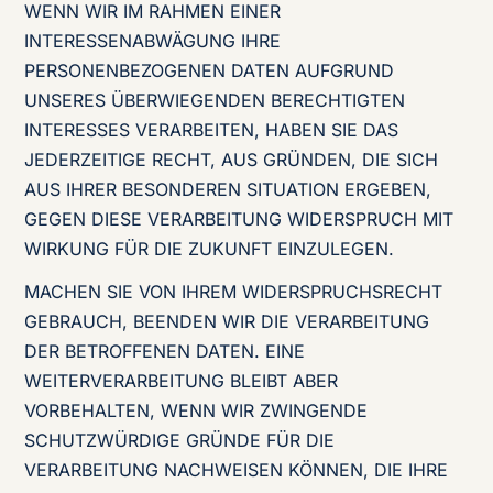
WENN WIR IM RAHMEN EINER
INTERESSENABWÄGUNG IHRE
PERSONENBEZOGENEN DATEN AUFGRUND
UNSERES ÜBERWIEGENDEN BERECHTIGTEN
INTERESSES VERARBEITEN, HABEN SIE DAS
JEDERZEITIGE RECHT, AUS GRÜNDEN, DIE SICH
AUS IHRER BESONDEREN SITUATION ERGEBEN,
GEGEN DIESE VERARBEITUNG WIDERSPRUCH MIT
WIRKUNG FÜR DIE ZUKUNFT EINZULEGEN.
MACHEN SIE VON IHREM WIDERSPRUCHSRECHT
GEBRAUCH, BEENDEN WIR DIE VERARBEITUNG
DER BETROFFENEN DATEN. EINE
WEITERVERARBEITUNG BLEIBT ABER
VORBEHALTEN, WENN WIR ZWINGENDE
SCHUTZWÜRDIGE GRÜNDE FÜR DIE
VERARBEITUNG NACHWEISEN KÖNNEN, DIE IHRE