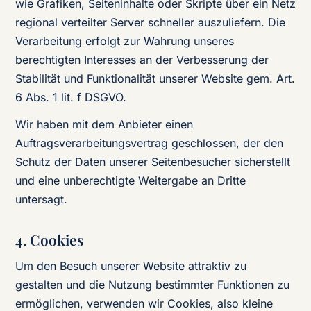
wie Grafiken, Seiteninhalte oder Skripte über ein Netz
regional verteilter Server schneller auszuliefern. Die
Verarbeitung erfolgt zur Wahrung unseres
berechtigten Interesses an der Verbesserung der
Stabilität und Funktionalität unserer Website gem. Art.
6 Abs. 1 lit. f DSGVO.
Wir haben mit dem Anbieter einen
Auftragsverarbeitungsvertrag geschlossen, der den
Schutz der Daten unserer Seitenbesucher sicherstellt
und eine unberechtigte Weitergabe an Dritte
untersagt.
4. Cookies
Um den Besuch unserer Website attraktiv zu
gestalten und die Nutzung bestimmter Funktionen zu
ermöglichen, verwenden wir Cookies, also kleine