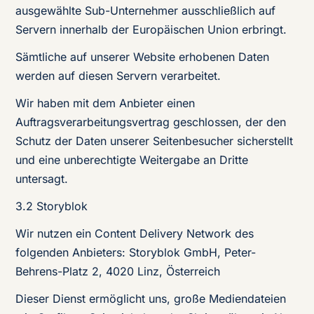
ausgewählte Sub-Unternehmer ausschließlich auf
Servern innerhalb der Europäischen Union erbringt.
Sämtliche auf unserer Website erhobenen Daten
werden auf diesen Servern verarbeitet.
Wir haben mit dem Anbieter einen
Auftragsverarbeitungsvertrag geschlossen, der den
Schutz der Daten unserer Seitenbesucher sicherstellt
und eine unberechtigte Weitergabe an Dritte
untersagt.
3.2 Storyblok
Wir nutzen ein Content Delivery Network des
folgenden Anbieters: Storyblok GmbH, Peter-
Behrens-Platz 2, 4020 Linz, Österreich
Dieser Dienst ermöglicht uns, große Mediendateien