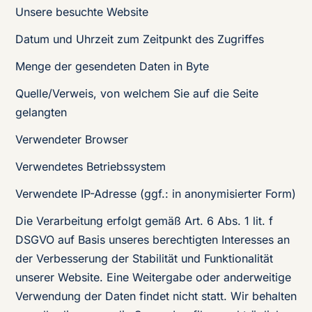
Unsere besuchte Website
Datum und Uhrzeit zum Zeitpunkt des Zugriffes
Menge der gesendeten Daten in Byte
Quelle/Verweis, von welchem Sie auf die Seite
gelangten
Verwendeter Browser
Verwendetes Betriebssystem
Verwendete IP-Adresse (ggf.: in anonymisierter Form)
Die Verarbeitung erfolgt gemäß Art. 6 Abs. 1 lit. f
DSGVO auf Basis unseres berechtigten Interesses an
der Verbesserung der Stabilität und Funktionalität
unserer Website. Eine Weitergabe oder anderweitige
Verwendung der Daten findet nicht statt. Wir behalten