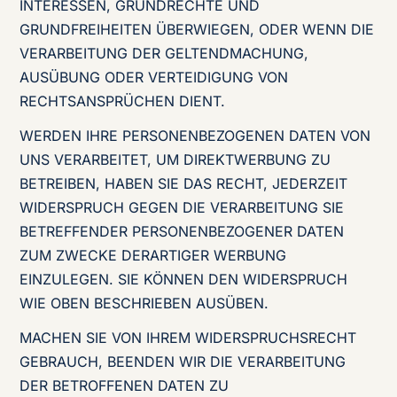
INTERESSEN, GRUNDRECHTE UND
GRUNDFREIHEITEN ÜBERWIEGEN, ODER WENN DIE
VERARBEITUNG DER GELTENDMACHUNG,
AUSÜBUNG ODER VERTEIDIGUNG VON
RECHTSANSPRÜCHEN DIENT.
WERDEN IHRE PERSONENBEZOGENEN DATEN VON
UNS VERARBEITET, UM DIREKTWERBUNG ZU
BETREIBEN, HABEN SIE DAS RECHT, JEDERZEIT
WIDERSPRUCH GEGEN DIE VERARBEITUNG SIE
BETREFFENDER PERSONENBEZOGENER DATEN
ZUM ZWECKE DERARTIGER WERBUNG
EINZULEGEN. SIE KÖNNEN DEN WIDERSPRUCH
WIE OBEN BESCHRIEBEN AUSÜBEN.
MACHEN SIE VON IHREM WIDERSPRUCHSRECHT
GEBRAUCH, BEENDEN WIR DIE VERARBEITUNG
DER BETROFFENEN DATEN ZU