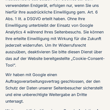
verwendeten Endgerät, erfolgen nur, wenn Sie uns
hierfür Ihre ausdrückliche Einwilligung gem. Art. 6
Abs. 1 lit. a DSGVO erteilt haben. Ohne Ihre
Einwilligung unterbleibt der Einsatz von Google
Analytics 4 während Ihres Seitenbesuchs. Sie können
Ihre erteilte Einwilligung mit Wirkung für die Zukunft
jederzeit widerrufen. Um Ihr Widerrufsrecht
auszuüben, deaktivieren Sie bitte diesen Dienst über
das auf der Website bereitgestellte „Cookie-Consent-
Tool“.
Wir haben mit Google einen
Auftragsverarbeitungsvertrag geschlossen, der den
Schutz der Daten unserer Seitenbesucher sicherstellt
und eine unberechtigte Weitergabe an Dritte
untersagt.