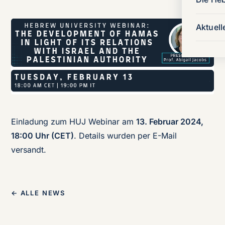
Aktuell
Einladung zum HUJ Webinar am
13. Februar 2024,
18:00 Uhr (CET)
. Details wurden per E-Mail
versandt.
← ALLE NEWS