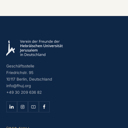
Geschäftsstelle
Friedrichstr. 95
10117 Berlin, Deutschland
info@fhuj.org
+49 30 209 636 82