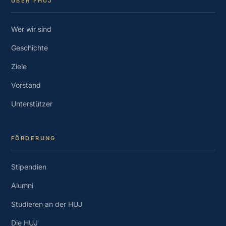
ÜBER FHUJ
Wer wir sind
Geschichte
Ziele
Vorstand
Unterstützer
FÖRDERUNG
Stipendien
Alumni
Studieren an der HUJ
Die HUJ